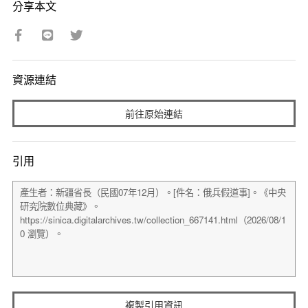
分享本文
資源連結
前往原始連結
引用
複製引用資訊