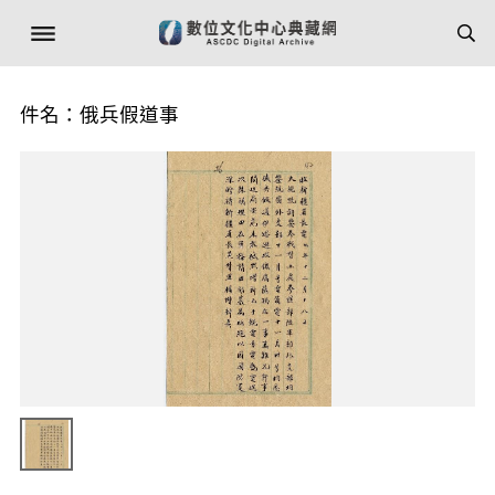
件名：俄兵假道事