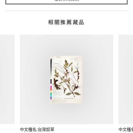
相關推薦藏品
中文種名:台灣奴草
中文種