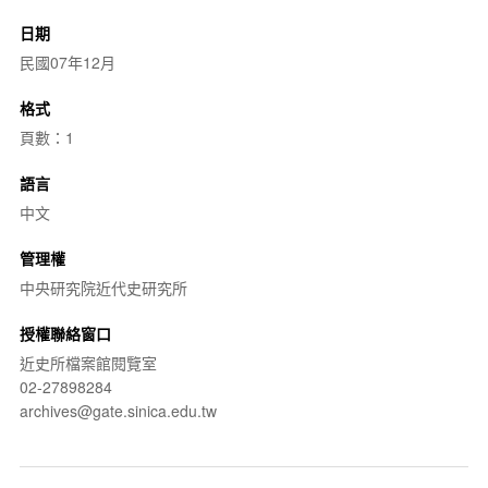
日期
民國07年12月
格式
頁數：1
語言
中文
管理權
中央研究院近代史研究所
授權聯絡窗口
近史所檔案館閱覽室
02-27898284
archives@gate.sinica.edu.tw