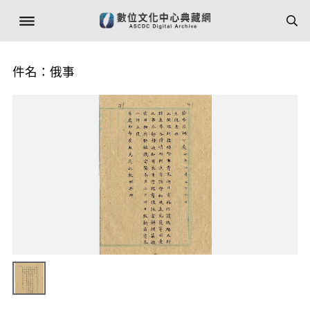
件名：俄事