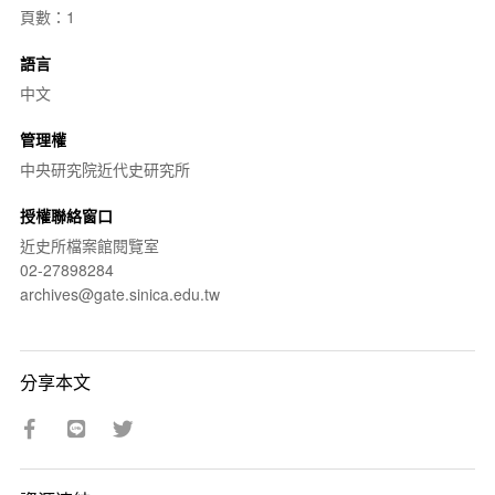
頁數：1
語言
中文
管理權
中央研究院近代史研究所
授權聯絡窗口
近史所檔案館閱覽室
02-27898284
archives@gate.sinica.edu.tw
分享本文