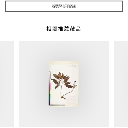
複製引用資訊
相關推薦藏品