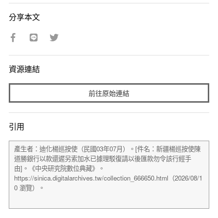
分享本文
資源連結
前往原始連結
引用