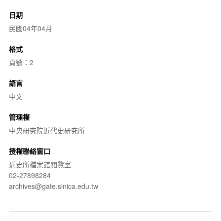
日期
民國04年04月
格式
頁數：2
語言
中文
管理權
中央研究院近代史研究所
授權聯絡窗口
近史所檔案館閱覽室
02-27898284
archives@gate.sinica.edu.tw