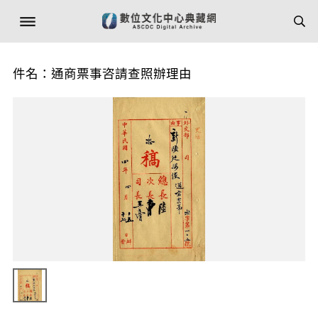
件名：通商票事咨請查照辦理由