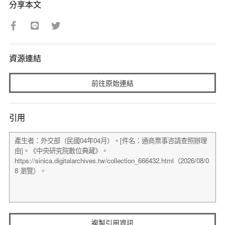
分享本文
資源連結
前往原始連結
引用
複製引用資訊