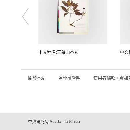
中文種名:三葉山香圓
中文
關於本站
著作權聲明
使用者條款、資訊
中央研究院 Academia Sinica