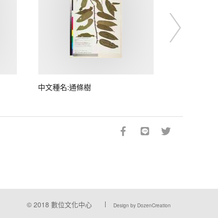
中文種名:通條樹
© 2018
數位文化中心
Design by DozenCreation