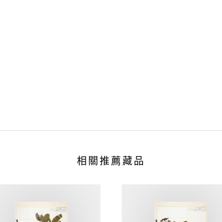
相關推薦藏品