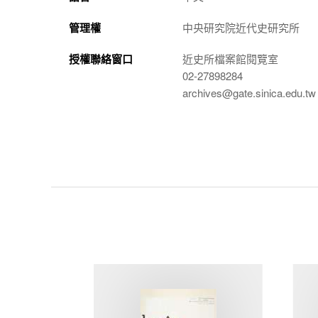
管理權
中央研究院近代史研究所
授權聯絡窗口
近史所檔案館閱覽室
02-27898284
archives@gate.sinica.edu.tw