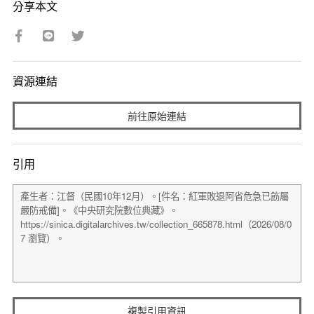
分享本文
資源連結
前往原始連結
引用
複製引用資訊