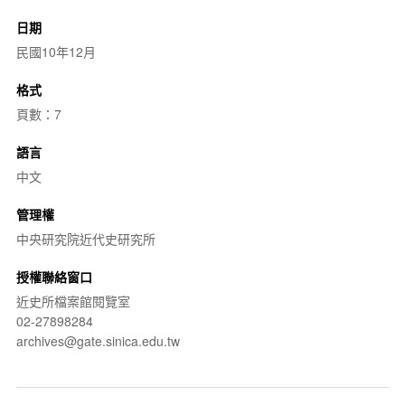
日期
民國10年12月
格式
頁數：7
語言
中文
管理權
中央研究院近代史研究所
授權聯絡窗口
近史所檔案館閱覽室
02-27898284
archives@gate.sinica.edu.tw