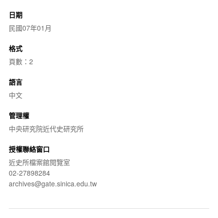
日期
民國07年01月
格式
頁數：2
語言
中文
管理權
中央研究院近代史研究所
授權聯絡窗口
近史所檔案館閱覽室
02-27898284
archives@gate.sinica.edu.tw