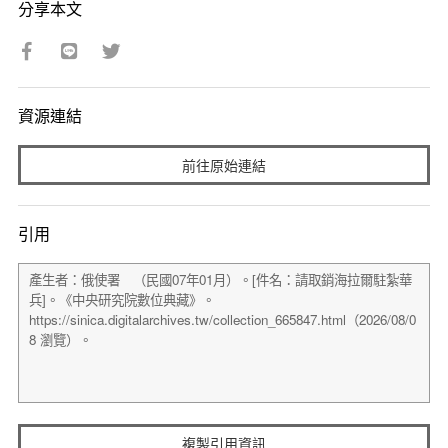
分享本文
資源連結
前往原始連結
引用
複製引用資訊