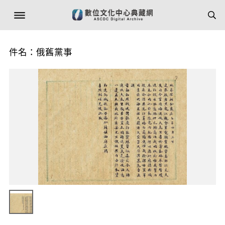
件名：俄舊黨事