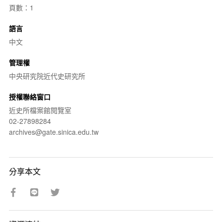
頁數：1
語言
中文
管理權
中央研究院近代史研究所
授權聯絡窗口
近史所檔案館閱覽室
02-27898284
archives@gate.sinica.edu.tw
分享本文