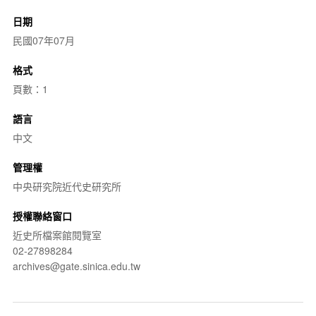
日期
民國07年07月
格式
頁數：1
語言
中文
管理權
中央研究院近代史研究所
授權聯絡窗口
近史所檔案館閱覽室
02-27898284
archives@gate.sinica.edu.tw