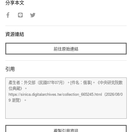
分享本文
資源連結
前往原始連結
引用
複製引用資訊