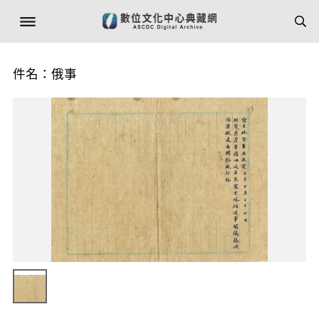
件名：俄事