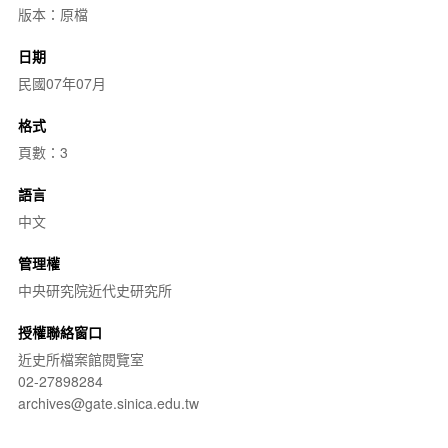
版本：原檔
日期
民國07年07月
格式
頁數：3
語言
中文
管理權
中央研究院近代史研究所
授權聯絡窗口
近史所檔案館閱覽室
02-27898284
archives@gate.sinica.edu.tw