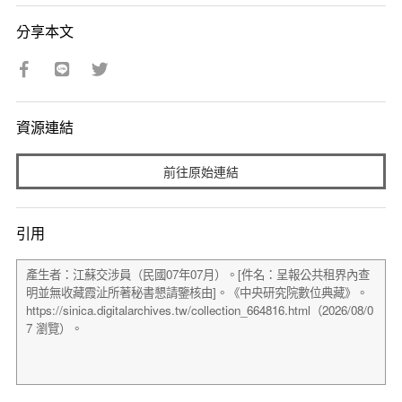
分享本文
資源連結
前往原始連結
引用