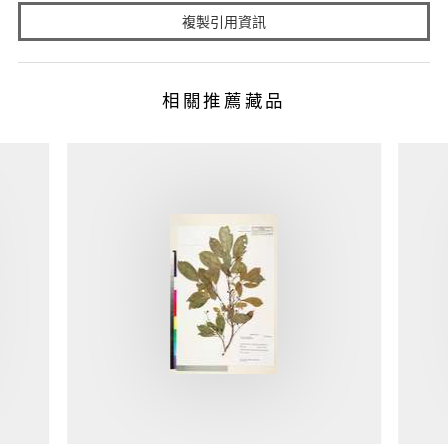
複製引用資訊
相關推薦藏品