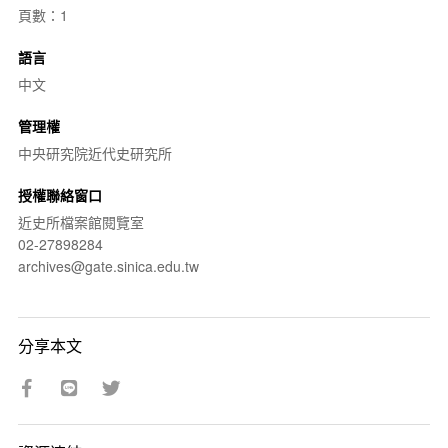
頁數：1
語言
中文
管理權
中央研究院近代史研究所
授權聯絡窗口
近史所檔案館閱覽室
02-27898284
archives@gate.sinica.edu.tw
分享本文