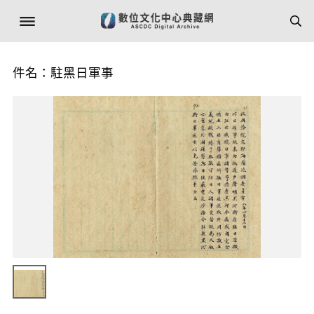
件名：駐黑日軍事