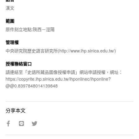
漢文
範圍
原件刻立地點:陝西－涇陽
管理權
中央研究院歷史語言研究所(http://www.ihp.sinica.edu.tw/)
授權聯絡窗口
請連結至「史語所藏品圖像授權申請」網站申請授權，網址：
https://copyrite.ihp.sinica.edu.tw/ihponlinec/ihponline?
@@0.8397848014139848
分享本文