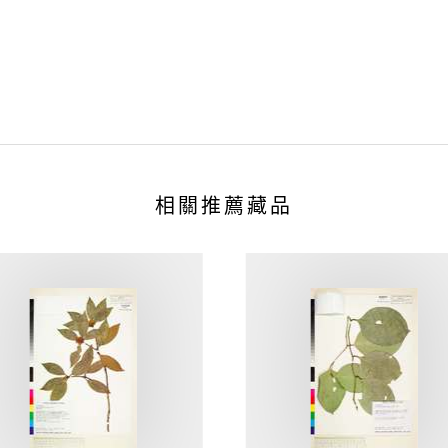
相關推薦藏品