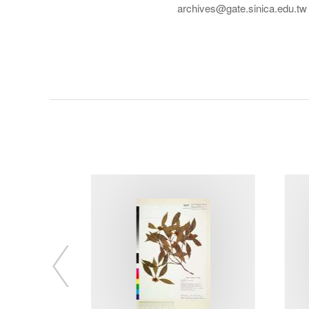
archives@gate.sinica.edu.tw