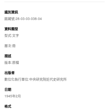
識別資訊
館藏號:28-03-03-038-04
資料類型
型式:文字
層次:冊
描述
版本:原檔
出版者
數位化執行單位:中央研究院近代史研究所
日期
1945年2月
格式