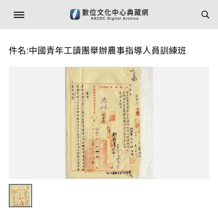
件名:中國青年工讀團舉辦農事指導人員訓練班