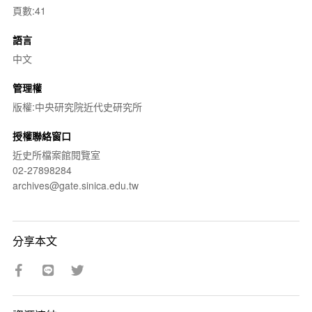
頁數:41
語言
中文
管理權
版權:中央研究院近代史研究所
授權聯絡窗口
近史所檔案館閱覽室
02-27898284
archives@gate.sinica.edu.tw
分享本文