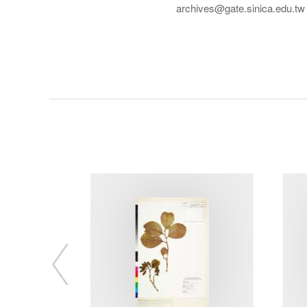
archives@gate.sinica.edu.tw