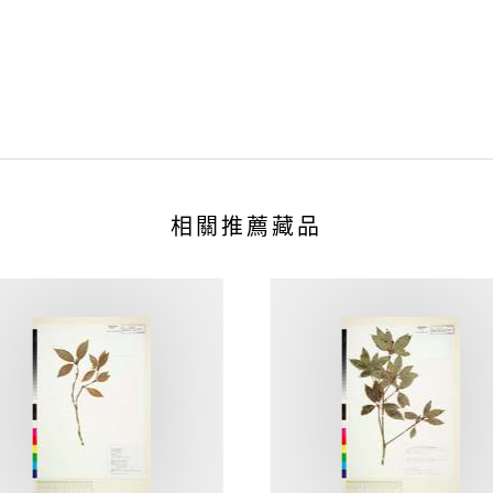
相關推薦藏品