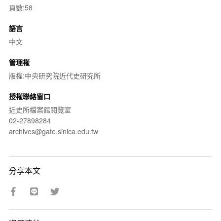
頁數:58
語言
中文
管理權
版權:中央研究院近代史研究所
授權聯絡窗口
近史所檔案館閱覽室
02-27898284
archives@gate.sinica.edu.tw
分享本文