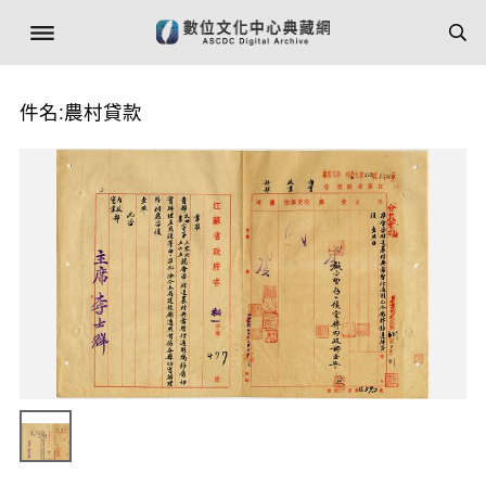
件名:農村貸款