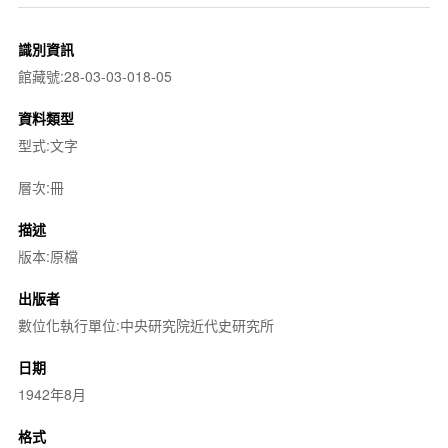
識別資訊
館藏號:28-03-03-018-05
資料類型
型式:文字
層次:冊
描述
版本:原檔
出版者
數位化執行單位:中央研究院近代史研究所
日期
1942年8月
格式