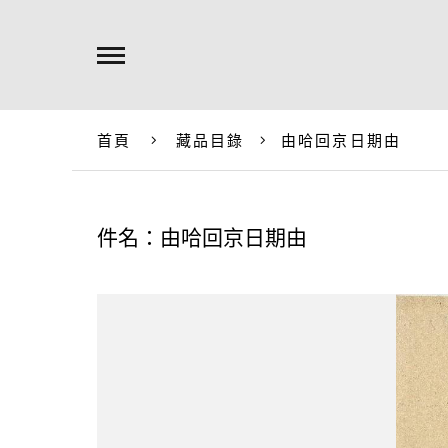
首頁
藏品目錄
由哈回京日期由
件名：由哈回京日期由