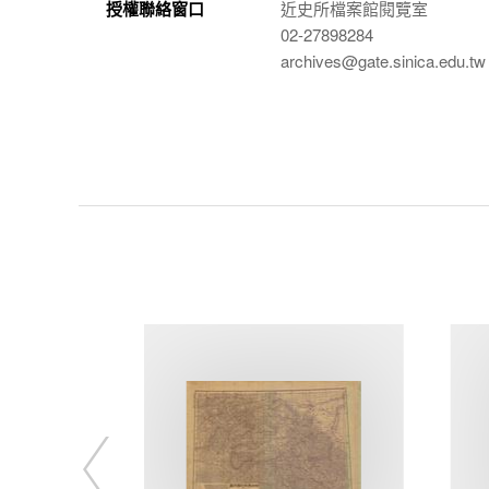
授權聯絡窗口
近史所檔案館閱覽室
02-27898284
archives@gate.sinica.edu.tw