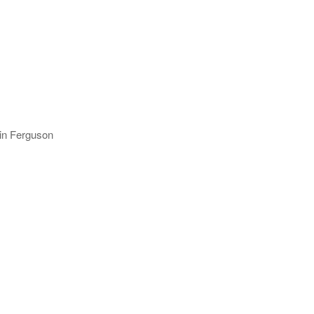
 Ferguson