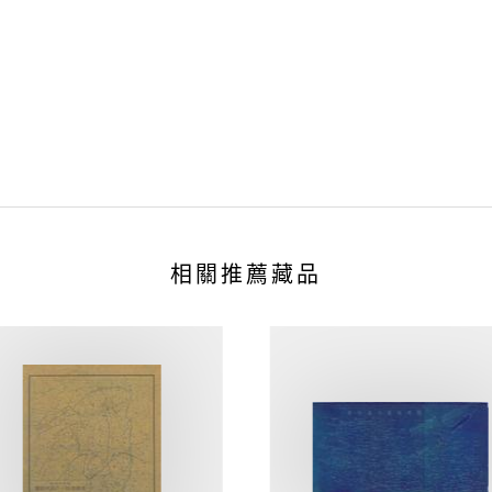
相關推薦藏品