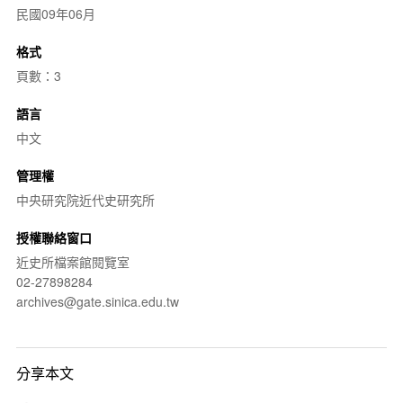
民國09年06月
格式
頁數：3
語言
中文
管理權
中央研究院近代史研究所
授權聯絡窗口
近史所檔案館閱覽室
02-27898284
archives@gate.sinica.edu.tw
分享本文