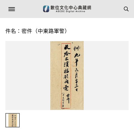
件名：密件（中東路軍警）