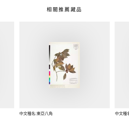
相關推薦藏品
中文種名:東亞八角
中文種