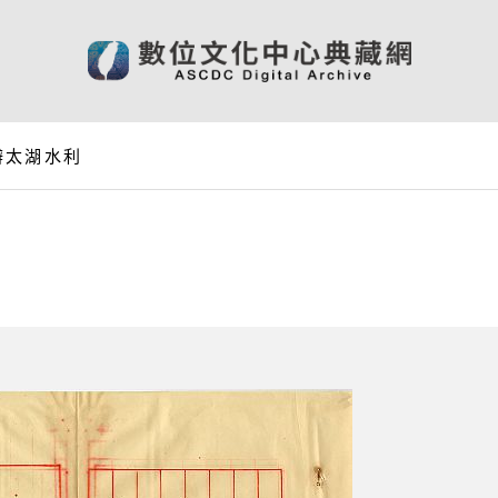
辦太湖水利