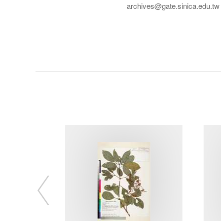
archives@gate.sinica.edu.tw