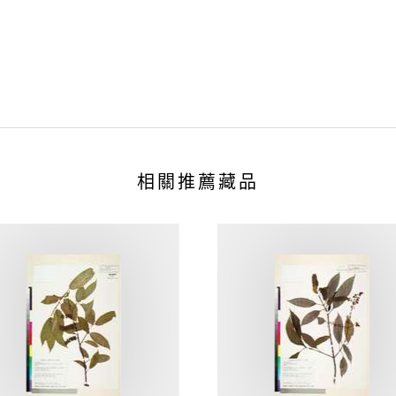
相關推薦藏品