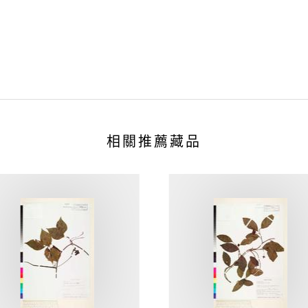
相關推薦藏品