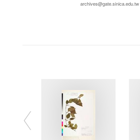
archives@gate.sinica.edu.tw