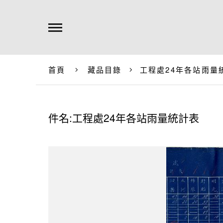
首頁
藏品目錄
工程處24年各站雨量
件名:工程處24年各站雨量統計表