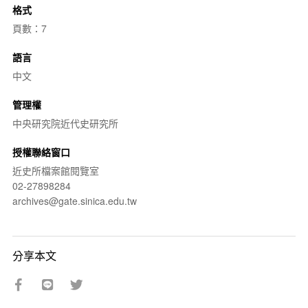
格式
頁數：7
語言
中文
管理權
中央研究院近代史研究所
授權聯絡窗口
近史所檔案館閱覽室
02-27898284
archives@gate.sinica.edu.tw
分享本文