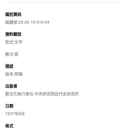
識別資訊
館藏號:23-25-15-019-04
資料類型
型式:文字
層次:冊
描述
版本:原檔
出版者
數位化執行單位:中央研究院近代史研究所
日期
1937年8月
格式