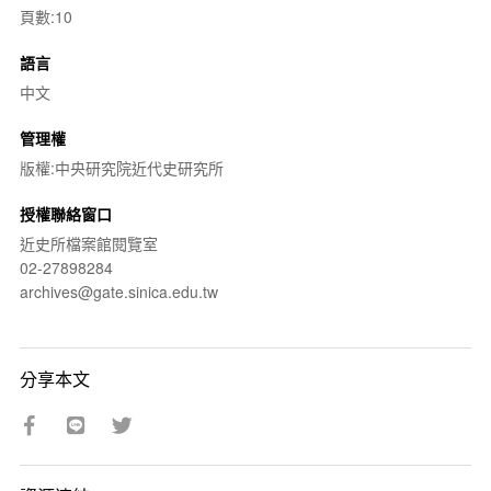
頁數:10
語言
中文
管理權
版權:中央研究院近代史研究所
授權聯絡窗口
近史所檔案館閱覽室
02-27898284
archives@gate.sinica.edu.tw
分享本文