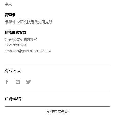
中文
管理權
版權:中央研究院近代史研究所
授權聯絡窗口
近史所檔案館閱覽室
02-27898284
archives@gate.sinica.edu.tw
分享本文
資源連結
前往原始連結