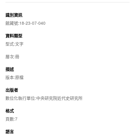
識別資訊
館藏號:18-23-07-040
資料類型
型式:文字
層次:冊
描述
版本:原檔
出版者
數位化執行單位:中央研究院近代史研究所
格式
頁數:7
語言