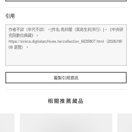
引用
複製引用資訊
相關推薦藏品