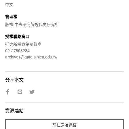
中文
管理權
版權:中央研究院近代史研究所
授權聯絡窗口
近史所檔案館閱覽室
02-27898284
archives@gate.sinica.edu.tw
分享本文
資源連結
前往原始連結