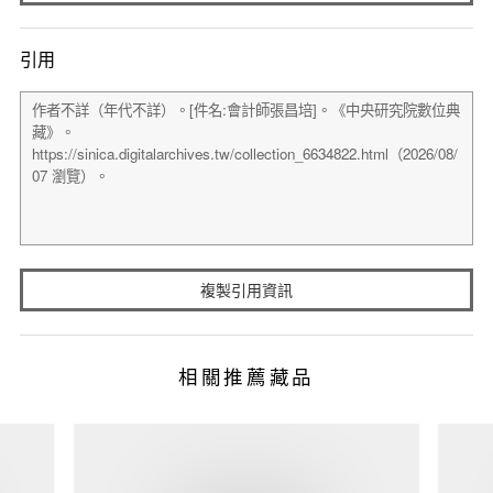
引用
複製引用資訊
相關推薦藏品