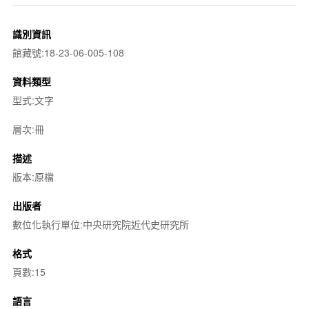
識別資訊
館藏號:18-23-06-005-108
資料類型
型式:文字
層次:冊
描述
版本:原檔
出版者
數位化執行單位:中央研究院近代史研究所
格式
頁數:15
語言