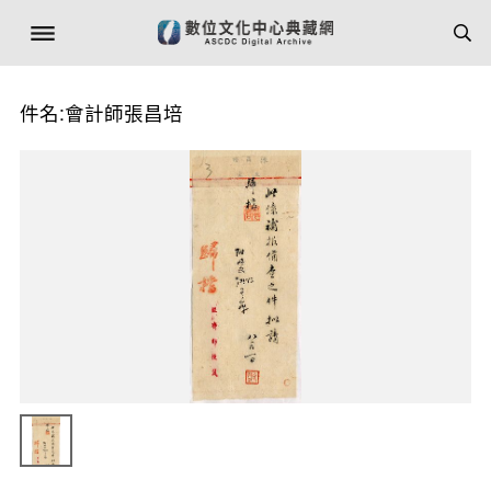
件名:會計師張昌培