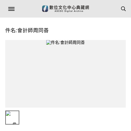
件名:會計師周同善