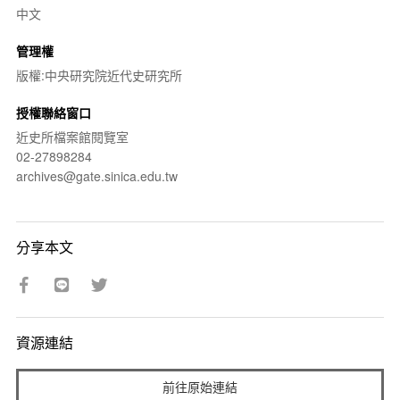
中文
管理權
版權:中央研究院近代史研究所
授權聯絡窗口
近史所檔案館閱覽室
02-27898284
archives@gate.sinica.edu.tw
分享本文
資源連結
前往原始連結