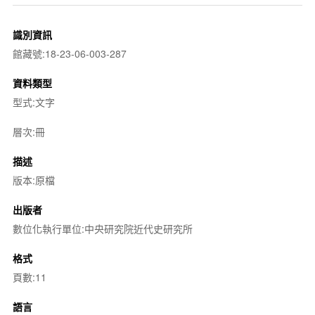
識別資訊
館藏號:18-23-06-003-287
資料類型
型式:文字
層次:冊
描述
版本:原檔
出版者
數位化執行單位:中央研究院近代史研究所
格式
頁數:11
語言