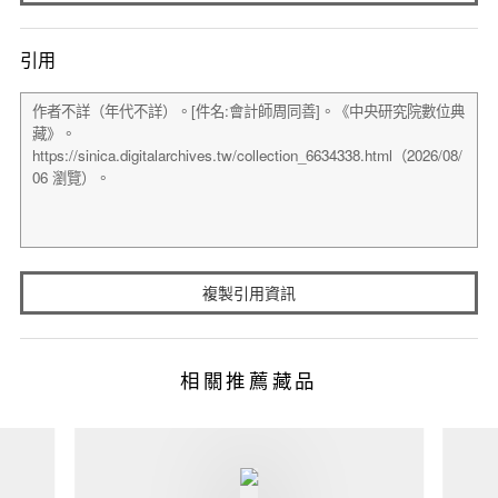
引用
複製引用資訊
相關推薦藏品