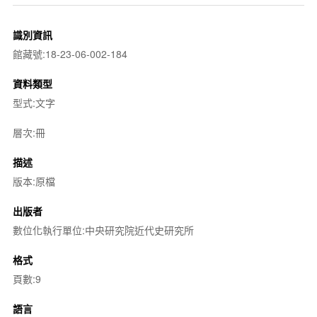
識別資訊
館藏號:18-23-06-002-184
資料類型
型式:文字
層次:冊
描述
版本:原檔
出版者
數位化執行單位:中央研究院近代史研究所
格式
頁數:9
語言