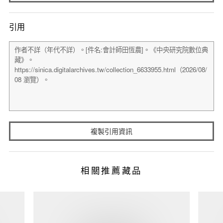
引用
複製引用資訊
相關推薦藏品