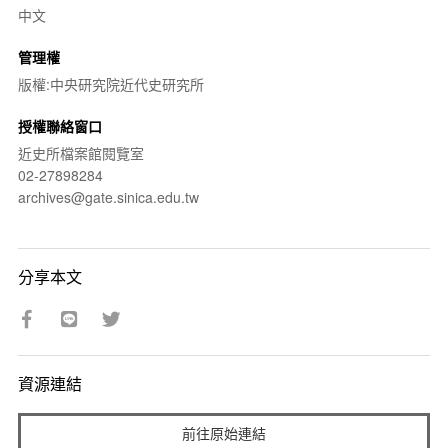
中文
管理權
版權:中央研究院近代史研究所
授權聯絡窗口
近史所檔案館閱覽室
02-27898284
archives@gate.sinica.edu.tw
分享本文
資源連結
前往原始連結