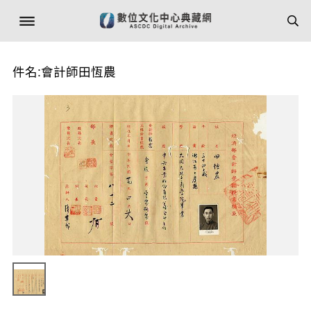
件名:會計師田恆農