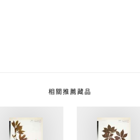
相關推薦藏品