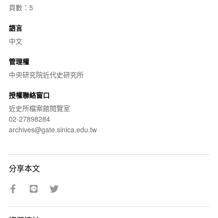
頁數：5
語言
中文
管理權
中央研究院近代史研究所
授權聯絡窗口
近史所檔案館閱覽室
02-27898284
archives@gate.sinica.edu.tw
分享本文