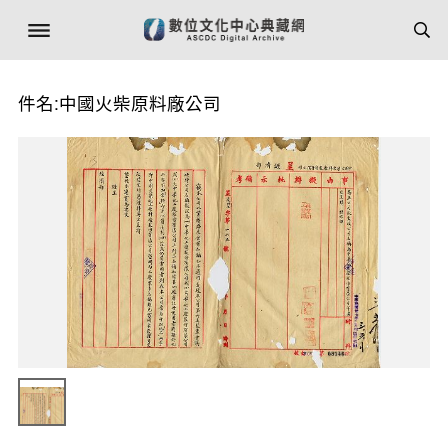
件名:中國火柴原料廠公司