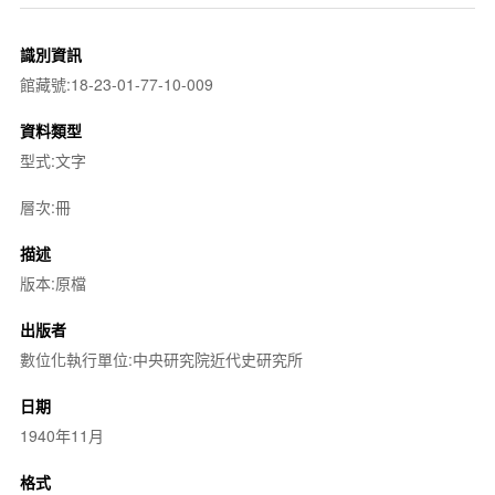
識別資訊
館藏號:18-23-01-77-10-009
資料類型
型式:文字
層次:冊
描述
版本:原檔
出版者
數位化執行單位:中央研究院近代史研究所
日期
1940年11月
格式