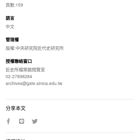
頁數:159
語言
中文
管理權
版權:中央研究院近代史研究所
授權聯絡窗口
近史所檔案館閱覽室
02-27898284
archives@gate.sinica.edu.tw
分享本文