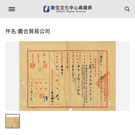
件名:義合貿易公司