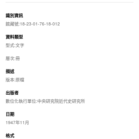
識別資訊
館藏號:18-23-01-76-18-012
資料類型
型式:文字
層次:冊
描述
版本:原檔
出版者
數位化執行單位:中央研究院近代史研究所
日期
1947年11月
格式