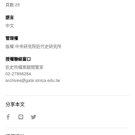
頁數:25
語言
中文
管理權
版權:中央研究院近代史研究所
授權聯絡窗口
近史所檔案館閱覽室
02-27898284
archives@gate.sinica.edu.tw
分享本文