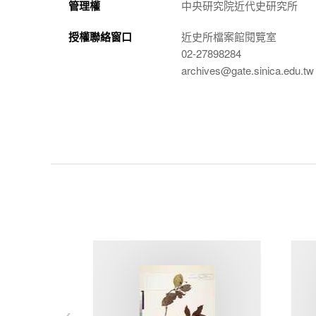
管理權
中央研究院近代史研究所
授權聯絡窗口
近史所檔案館閱覽室
02-27898284
archives@gate.sinica.edu.tw