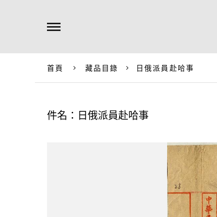
首頁
藏品目錄
日俄派員赴哈事
件名：日俄派員赴哈事