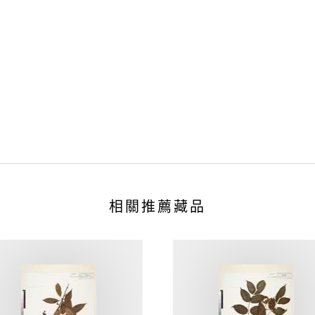
相關推薦藏品