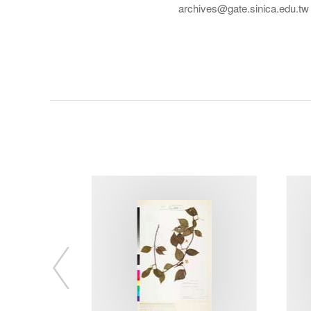
archives@gate.sinica.edu.tw