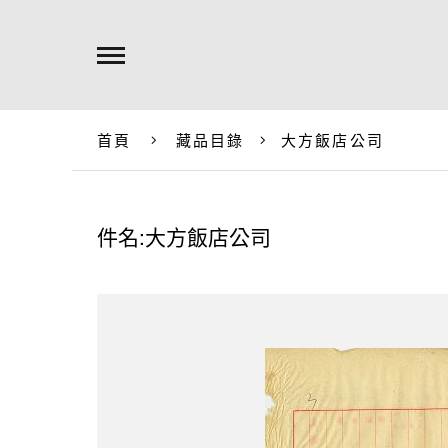
首頁
藏品目錄
大方飯店公司
件名:大方飯店公司