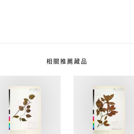
相關推薦藏品