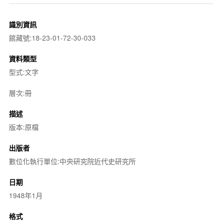
識別資訊
館藏號:18-23-01-72-30-033
資料類型
型式:文字
層次:冊
描述
版本:原檔
出版者
數位化執行單位:中央研究院近代史研究所
日期
1948年1月
格式