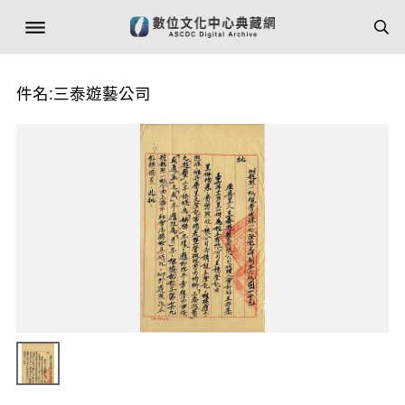
件名:三泰遊藝公司