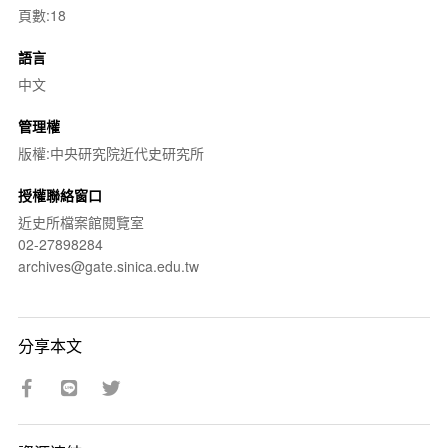
頁數:18
語言
中文
管理權
版權:中央研究院近代史研究所
授權聯絡窗口
近史所檔案館閱覽室
02-27898284
archives@gate.sinica.edu.tw
分享本文