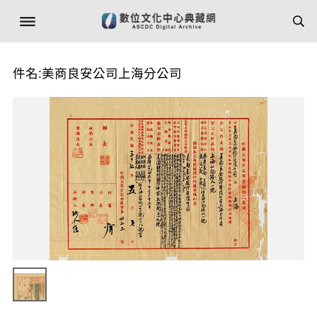
件名:美商良安公司上海分公司