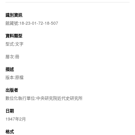
識別資訊
館藏號:18-23-01-72-18-507
資料類型
型式:文字
層次:冊
描述
版本:原檔
出版者
數位化執行單位:中央研究院近代史研究所
日期
1947年2月
格式