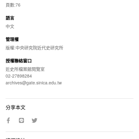
頁數:76
語言
中文
管理權
版權:中央研究院近代史研究所
授權聯絡窗口
近史所檔案館閱覽室
02-27898284
archives@gate.sinica.edu.tw
分享本文