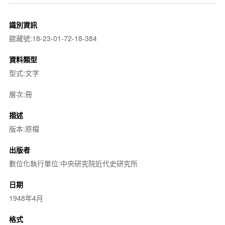
識別資訊
館藏號:18-23-01-72-18-384
資料類型
型式:文字
層次:冊
描述
版本:原檔
出版者
數位化執行單位:中央研究院近代史研究所
日期
1948年4月
格式