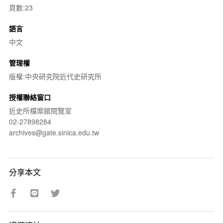
頁數:23
語言
中文
管理權
版權:中央研究院近代史研究所
授權聯絡窗口
近史所檔案館閱覽室
02-27898284
archives@gate.sinica.edu.tw
分享本文