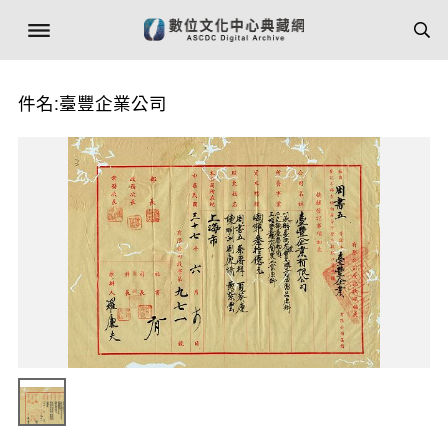
件名:臺豐企業公司