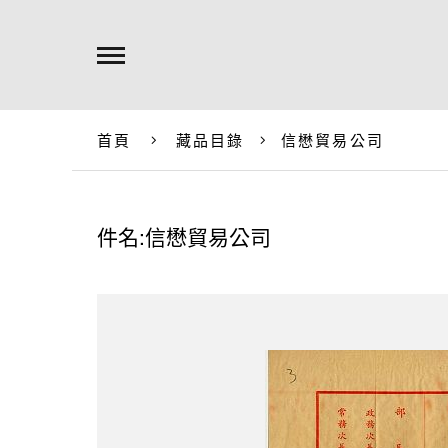
首頁
藏品目錄
信懋貿易公司
件名:信懋貿易公司