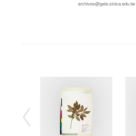
archives@gate.sinica.edu.tw