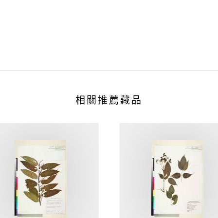
相關推薦藏品