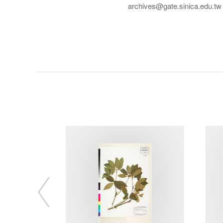
archives@gate.sinica.edu.tw