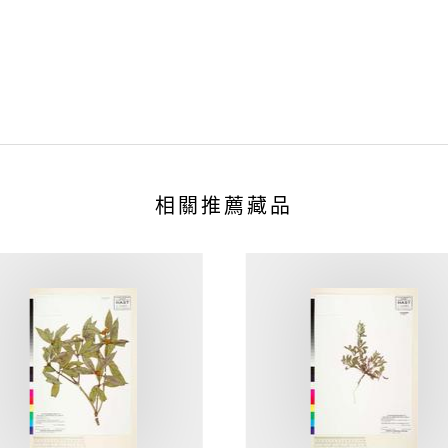
相關推薦藏品