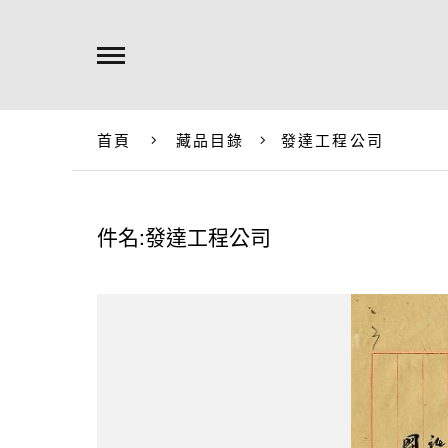
首頁
藏品目錄
發達工程公司
件名:發達工程公司