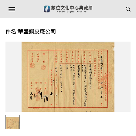
件名:華盛鋼皮廠公司