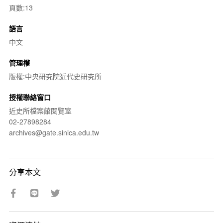
頁數:13
語言
中文
管理權
版權:中央研究院近代史研究所
授權聯絡窗口
近史所檔案館閱覽室
02-27898284
archives@gate.sinica.edu.tw
分享本文