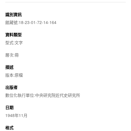
識別資訊
館藏號:18-23-01-72-14-164
資料類型
型式:文字
層次:冊
描述
版本:原檔
出版者
數位化執行單位:中央研究院近代史研究所
日期
1948年11月
格式