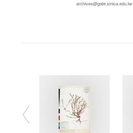
archives@gate.sinica.edu.tw