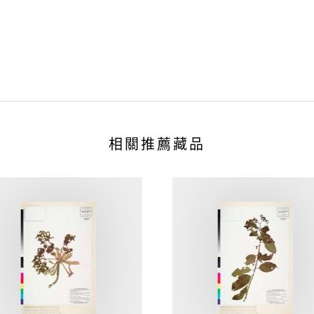
相關推薦藏品