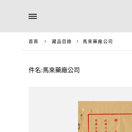
首頁
藏品目錄
馬來藥廠公司
件名:馬來藥廠公司