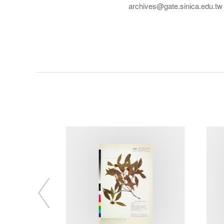
archives@gate.sinica.edu.tw