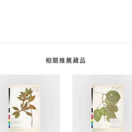
相關推薦藏品