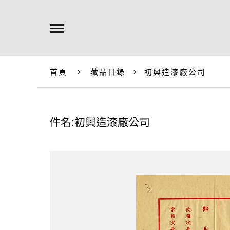
首頁
藏品目錄
初興造漆廠公司
件名:初興造漆廠公司