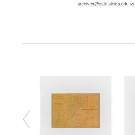
archives@gate.sinica.edu.tw