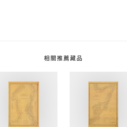
相關推薦藏品