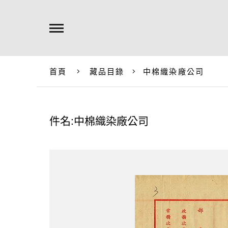
首頁
藏品目錄
中棉織染廠公司
件名:中棉織染廠公司