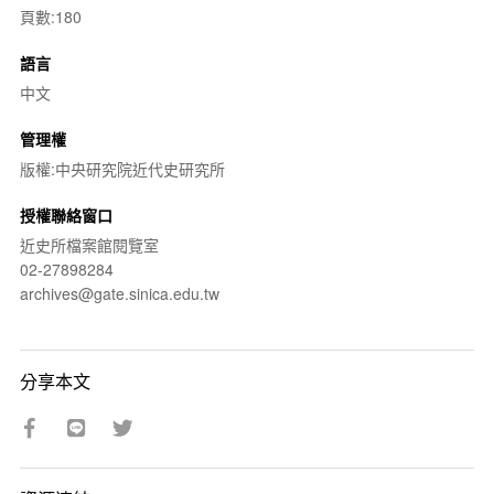
頁數:180
語言
中文
管理權
版權:中央研究院近代史研究所
授權聯絡窗口
近史所檔案館閱覽室
02-27898284
archives@gate.sinica.edu.tw
分享本文