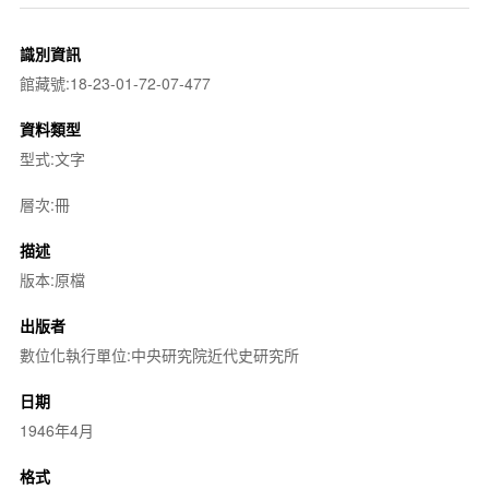
識別資訊
館藏號:18-23-01-72-07-477
資料類型
型式:文字
層次:冊
描述
版本:原檔
出版者
數位化執行單位:中央研究院近代史研究所
日期
1946年4月
格式