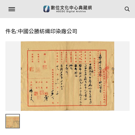
件名:中國公勝紡織印染廠公司