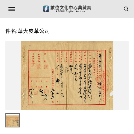
件名:華大皮革公司