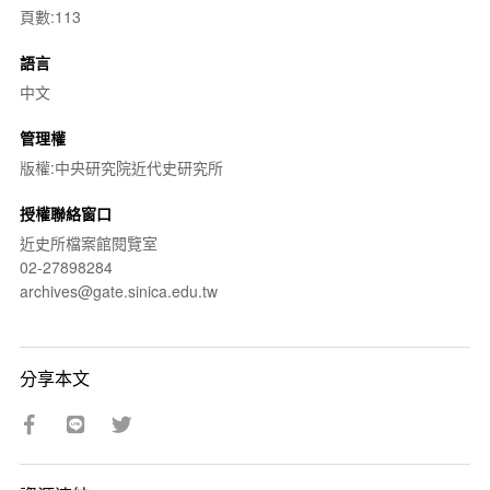
頁數:113
語言
中文
管理權
版權:中央研究院近代史研究所
授權聯絡窗口
近史所檔案館閱覽室
02-27898284
archives@gate.sinica.edu.tw
分享本文