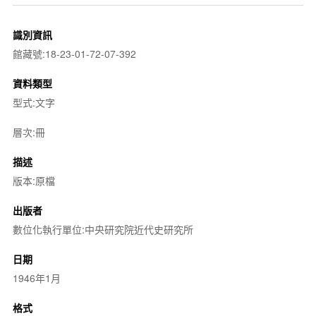
識別資訊
館藏號:18-23-01-72-07-392
資料類型
型式:文字
層次:冊
描述
版本:原檔
出版者
數位化執行單位:中央研究院近代史研究所
日期
1946年1月
格式