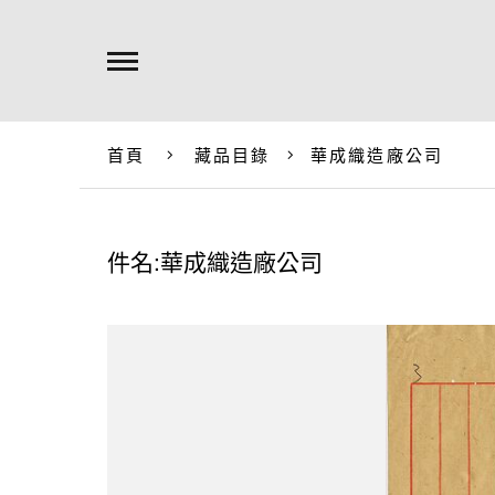
首頁
藏品目錄
華成織造廠公司
件名:華成織造廠公司