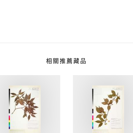
相關推薦藏品