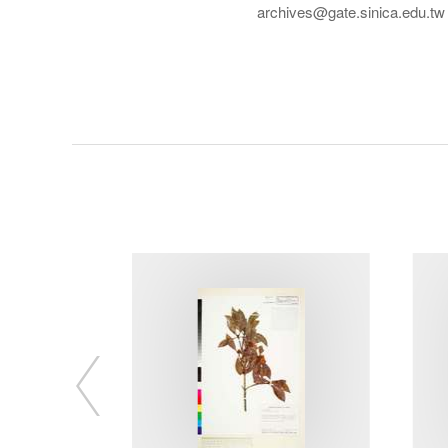
archives@gate.sinica.edu.tw