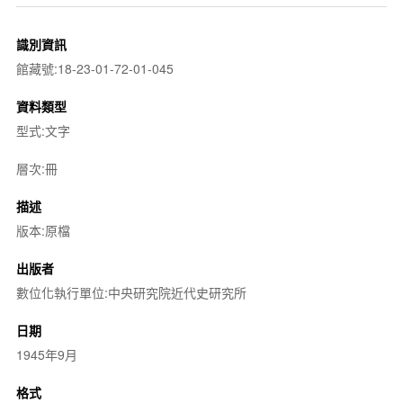
識別資訊
館藏號:18-23-01-72-01-045
資料類型
型式:文字
層次:冊
描述
版本:原檔
出版者
數位化執行單位:中央研究院近代史研究所
日期
1945年9月
格式