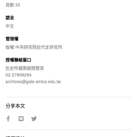
頁數:33
語言
中文
管理權
版權:中央研究院近代史研究所
授權聯絡窗口
近史所檔案館閱覽室
02-27898284
archives@gate.sinica.edu.tw
分享本文