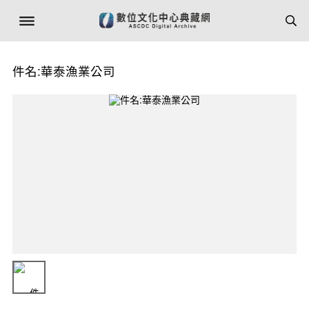
件名:華泰漁業公司