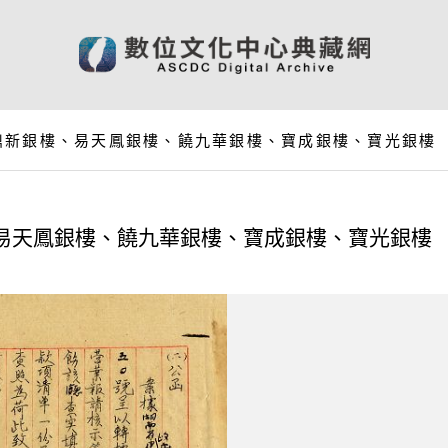
鼎新銀樓、易天鳳銀樓、饒九華銀樓、寶成銀樓、寶光銀樓
易天鳳銀樓、饒九華銀樓、寶成銀樓、寶光銀樓