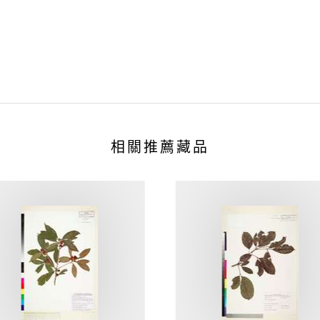
相關推薦藏品