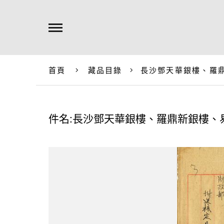
首頁
藏品目錄
長沙鄧天華銀樓、羅
件名:長沙鄧天華銀樓、羅鼎新銀樓、