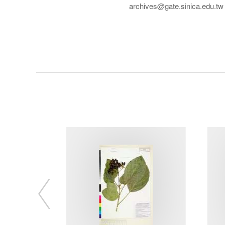
archives@gate.sinica.edu.tw