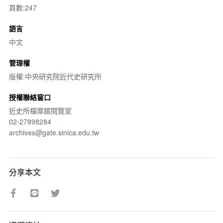
頁數:247
語言
中文
管理權
版權:中央研究院近代史研究所
授權聯絡窗口
近史所檔案館閱覽室
02-27898284
archives@gate.sinica.edu.tw
分享本文