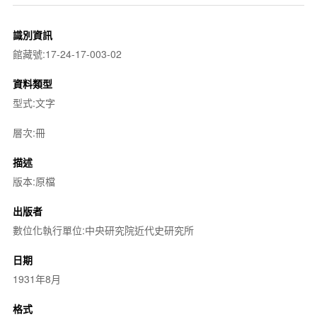
識別資訊
館藏號:17-24-17-003-02
資料類型
型式:文字
層次:冊
描述
版本:原檔
出版者
數位化執行單位:中央研究院近代史研究所
日期
1931年8月
格式