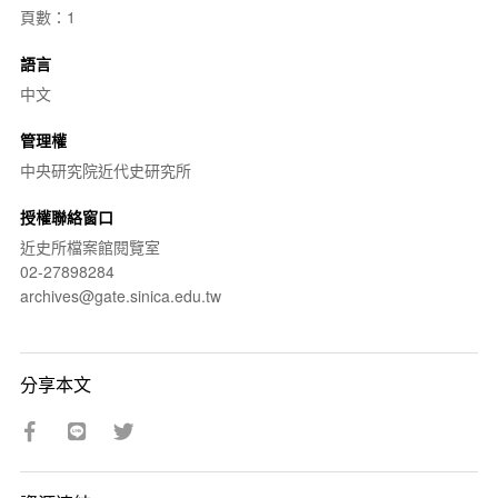
頁數：1
語言
中文
管理權
中央研究院近代史研究所
授權聯絡窗口
近史所檔案館閱覽室
02-27898284
archives@gate.sinica.edu.tw
分享本文