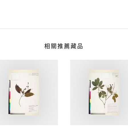
相關推薦藏品