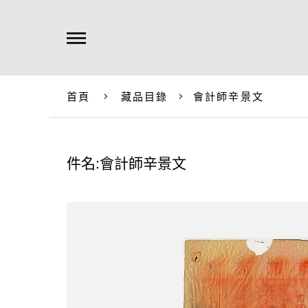
首頁
藏品目錄
會計師辛景文
件名:會計師辛景文