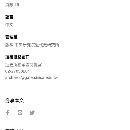
頁數:19
語言
中文
管理權
版權:中央研究院近代史研究所
授權聯絡窗口
近史所檔案館閱覽室
02-27898284
archives@gate.sinica.edu.tw
分享本文