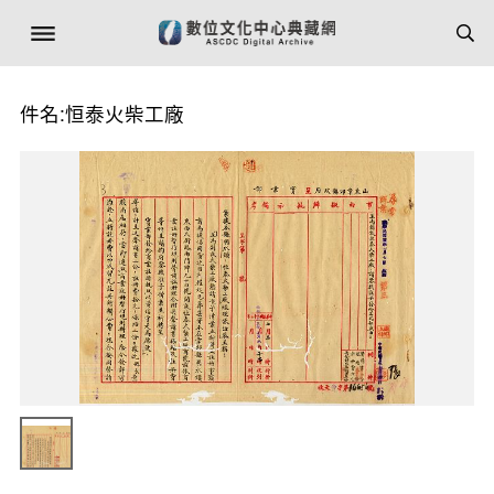
件名:恒泰火柴工廠