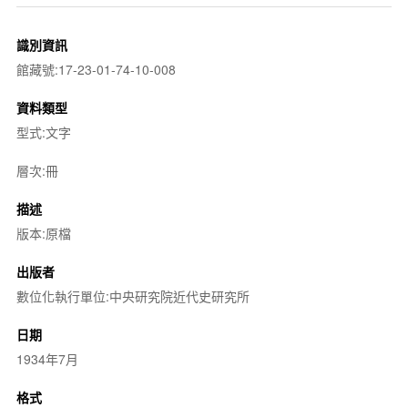
識別資訊
館藏號:17-23-01-74-10-008
資料類型
型式:文字
層次:冊
描述
版本:原檔
出版者
數位化執行單位:中央研究院近代史研究所
日期
1934年7月
格式